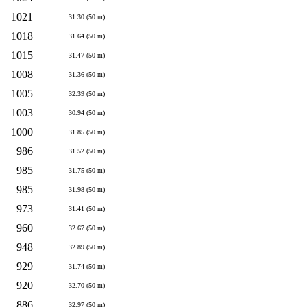
1021
31.30 (50 m)
1018
31.64 (50 m)
1015
31.47 (50 m)
1008
31.36 (50 m)
1005
32.39 (50 m)
1003
30.94 (50 m)
1000
31.85 (50 m)
986
31.52 (50 m)
985
31.75 (50 m)
985
31.98 (50 m)
973
31.41 (50 m)
960
32.67 (50 m)
948
32.89 (50 m)
929
31.74 (50 m)
920
32.70 (50 m)
886
32.97 (50 m)