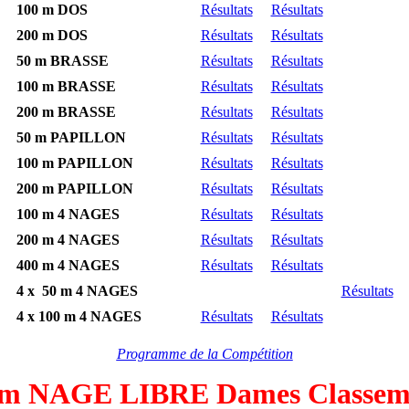
100 m DOS
Résultats
Résultats
200 m DOS
Résultats
Résultats
50 m BRASSE
Résultats
Résultats
100 m BRASSE
Résultats
Résultats
200 m BRASSE
Résultats
Résultats
50 m PAPILLON
Résultats
Résultats
100 m PAPILLON
Résultats
Résultats
200 m PAPILLON
Résultats
Résultats
100 m 4 NAGES
Résultats
Résultats
200 m 4 NAGES
Résultats
Résultats
400 m 4 NAGES
Résultats
Résultats
4 x 50 m 4 NAGES
Résultats
4 x 100 m 4 NAGES
Résultats
Résultats
Programme de la Compétition
 m NAGE LIBRE Dames Classem