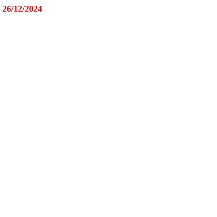
26/12/2024