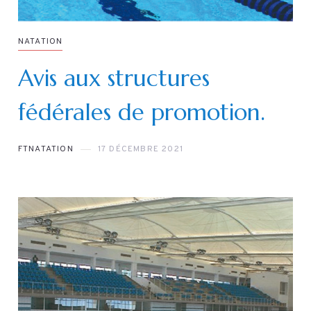
NATATION
Avis aux structures
fédérales de promotion.
FTNATATION
17 DÉCEMBRE 2021