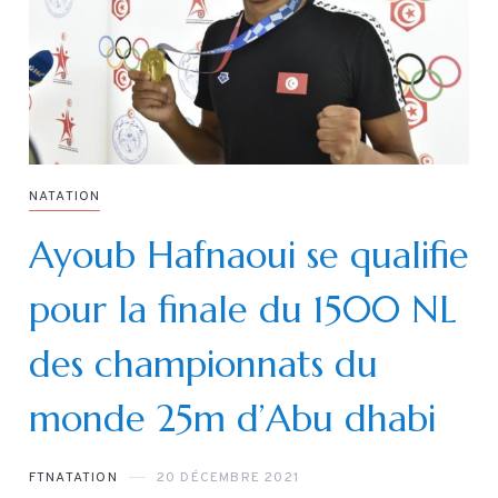
NATATION
Ayoub Hafnaoui se qualifie
pour la finale du 1500 NL
des championnats du
monde 25m d’Abu dhabi
FTNATATION
20 DÉCEMBRE 2021