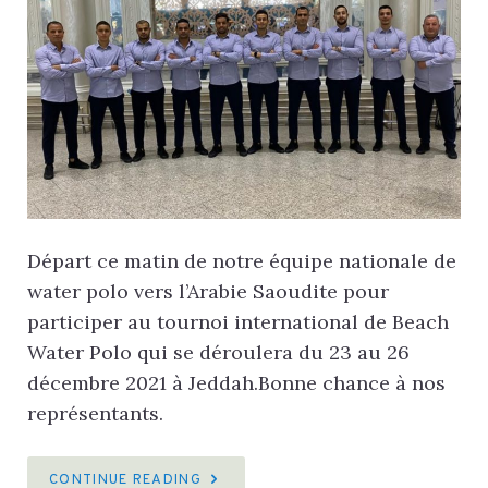
Départ ce matin de notre équipe nationale de
water polo vers l’Arabie Saoudite pour
participer au tournoi international de Beach
Water Polo qui se déroulera du 23 au 26
décembre 2021 à Jeddah.Bonne chance à nos
représentants.
CONTINUE READING