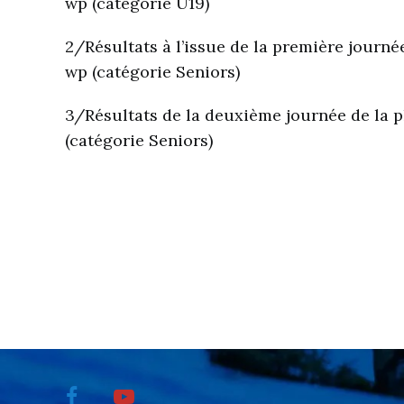
wp (catégorie U19)
2/Résultats à l’issue de la première journ
wp (catégorie Seniors)
3/Résultats de la deuxième journée de la 
(catégorie Seniors)