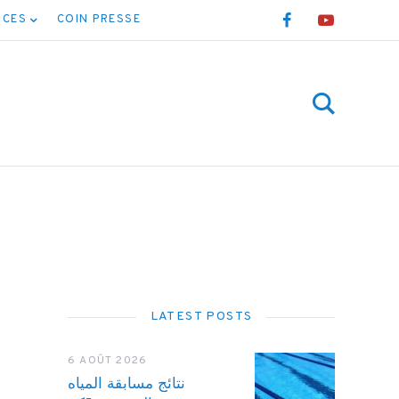
NCES
COIN PRESSE
LATEST POSTS
6 AOÛT 2026
نتائج مسابقة المياه