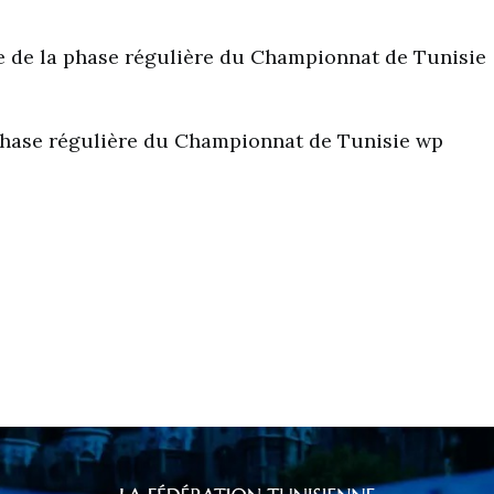
ée de la phase régulière du Championnat de Tunisie
phase régulière du Championnat de Tunisie wp