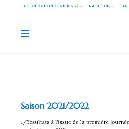
LA FÉDÉRATION TUNISIENNE
NATATION
EAU
Saison 2021/2022
1/Résultats à l’issue de la première journ