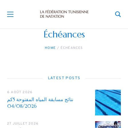
Échéances
HOME
ÉCHÉANCES
LATEST POSTS
6 AOÛT 2026
نتائج مسابقة المياه المفتوحة 5كم
04/08/2026
27 JUILLET 2026