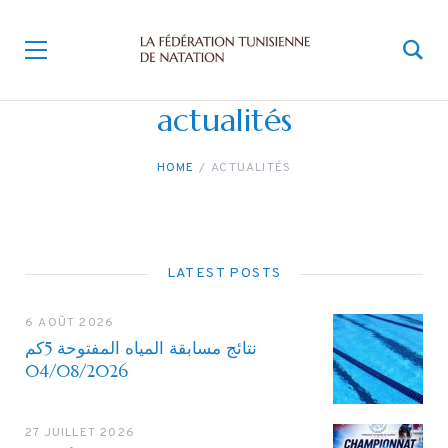
actualités
HOME
ACTUALITÉS
LATEST POSTS
6 AOÛT 2026
نتائج مسابقة المياه المفتوحة 5كم
04/08/2026
27 JUILLET 2026