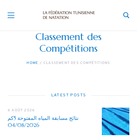
Classement des
Compétitions
HOME
CLASSEMENT DES COMPÉTITIONS
LATEST POSTS
6 AOÛT 2026
نتائج مسابقة المياه المفتوحة 5كم
04/08/2026