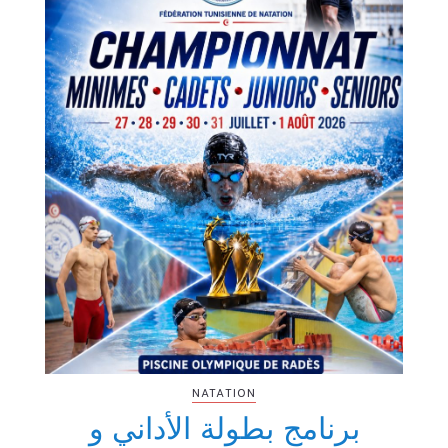
NATATION
برنامج بطولة الأداني و