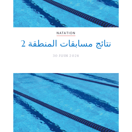
NATATION
نتائج مسابقات المنطقة 2
30 JUIN 2026