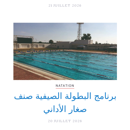
21 JUILLET 2026
NATATION
برنامج البطولة الصيفية صنف
صغار الأداني
20 JUILLET 2026