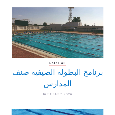
NATATION
برنامج البطولة الصيفية صنف
المدارس
16 JUILLET 2026