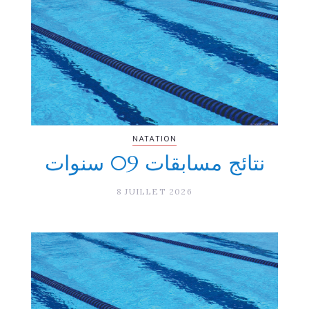
NATATION
نتائج مسابقات 09 سنوات
8 JUILLET 2026