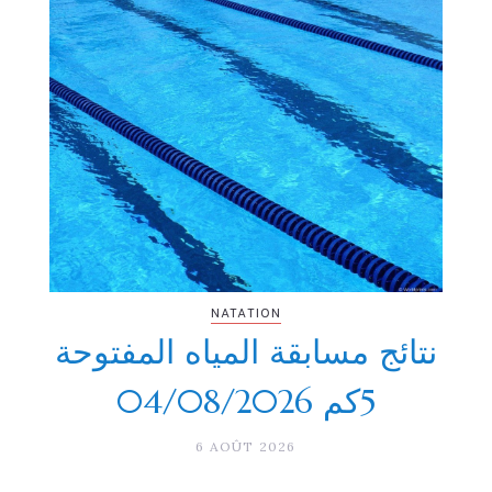
NATATION
نتائج مسابقة المياه المفتوحة
5كم 04/08/2026
6 AOÛT 2026