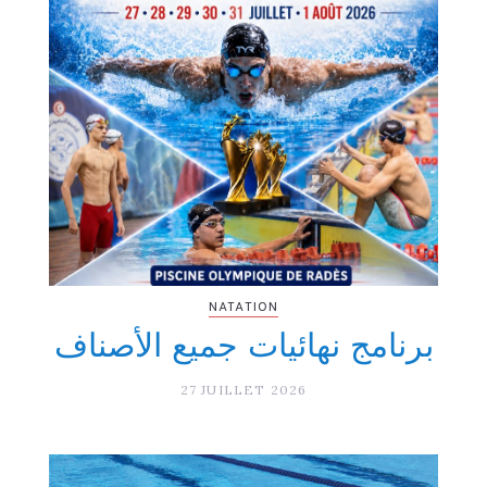
NATATION
برنامج نهائيات جميع الأصناف
27 JUILLET 2026