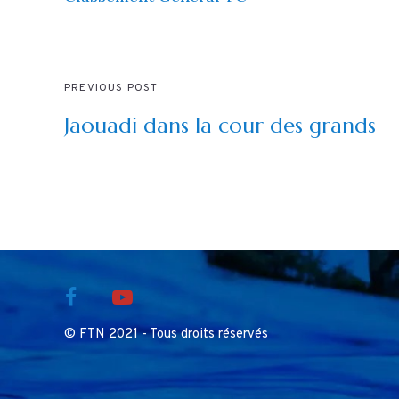
PREVIOUS POST
Jaouadi dans la cour des grands
© FTN 2021 - Tous droits réservés