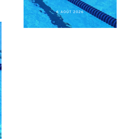
أكابر)
27 JUILLET 2026