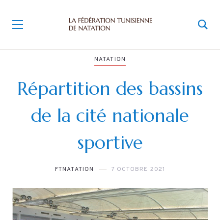
NATATION
Répartition des bassins
de la cité nationale
sportive
FTNATATION
7 OCTOBRE 2021