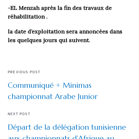
-EL Menzah après la fin des travaux de
réhabilitation .
la date d’exploitation sera annoncées dans
les quelques jours qui suivent.
PREVIOUS POST
Communiqué + Minimas
championnat Arabe Junior
NEXT POST
Départ de la délégation tunisienne
aux championnats d’Afrique au