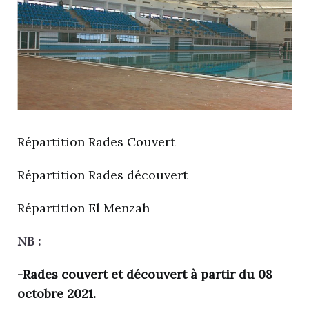
Répartition Rades Couvert
Répartition Rades découvert
Répartition El Menzah
NB :
-Rades couvert et découvert à partir du 08
octobre 2021.