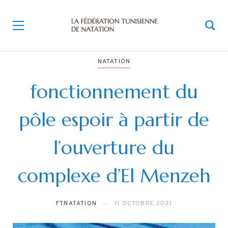
NATATION
fonctionnement du
pôle espoir à partir de
l’ouverture du
complexe d’El Menzeh
FTNATATION
11 OCTOBRE 2021