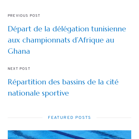
PREVIOUS POST
Départ de la délégation tunisienne
aux championnats d’Afrique au
Ghana
NEXT POST
Répartition des bassins de la cité
nationale sportive
FEATURED POSTS