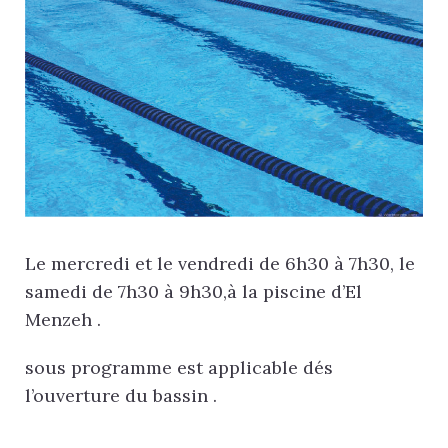
Le mercredi et le vendredi de 6h30 à 7h30, le
samedi de 7h30 à 9h30,à la piscine d’El
Menzeh .
sous programme est applicable dés
l’ouverture du bassin .