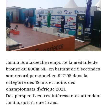
Jamila Boulakbeche remporte la médaille de
bronze du 800m NL, en battant de 5 secondes
son record personnel en 9’17″95 dans la
catégorie des 18 ans et moins des
championnats d’Afrique 2021.
Des perspectives très intéressantes attendent
Jamila, qui n’a que 15 ans.