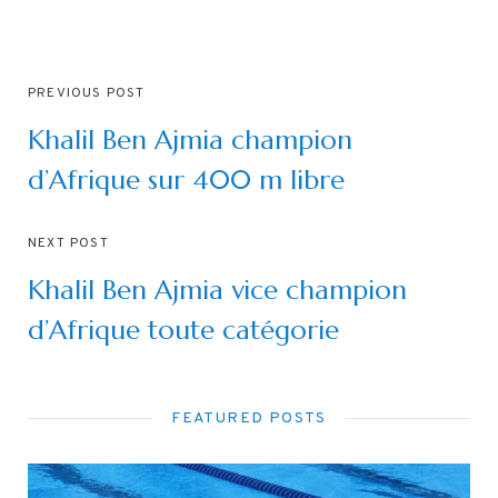
PREVIOUS POST
Khalil Ben Ajmia champion
d’Afrique sur 400 m libre
NEXT POST
Khalil Ben Ajmia vice champion
d’Afrique toute catégorie
FEATURED POSTS