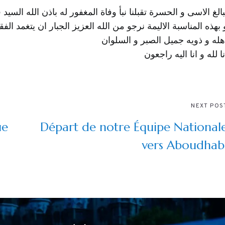
بالغ الاسى و الحسرة تقبلنا نبأ وفاة المغفور له باذن الله السي
 بهذه المناسبة الاليمة نرجو من الله العزيز الجبار ان يتغمد ا
هله و ذويه جميل الصبر و السلوان
نا لله و انا اليه راجعون
NEXT POS
ue
Départ de notre Équipe National
vers Aboudhab