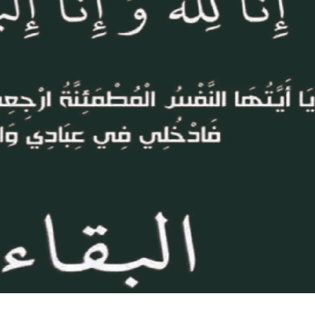
27 JUILLET 2026
6 AOÛT 2026