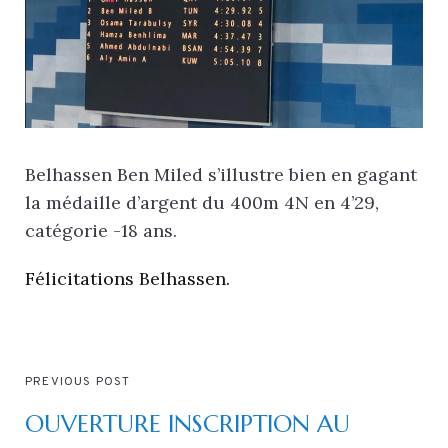
Belhassen Ben Miled s’illustre bien en gagant
la médaille d’argent du 400m 4N en 4’29,
catégorie -18 ans.
Félicitations Belhassen.
PREVIOUS POST
OUVERTURE INSCRIPTION AU