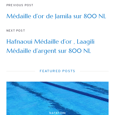
PREVIOUS POST
Médaille d’or de Jamila sur 800 NL
NEXT POST
Hafnaoui Médaille d’or , Laagili
Médaille d’argent sur 800 NL
FEATURED POSTS
NATATION