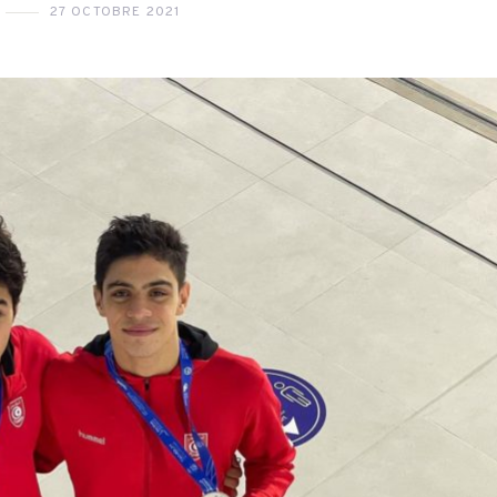
27 OCTOBRE 2021
27 JUILLET 2026
6 AOÛT 2026