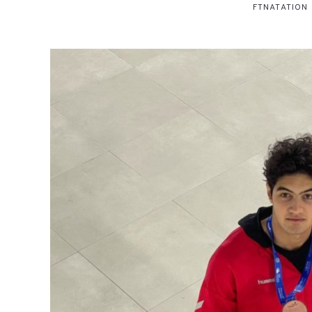
FTNATATION