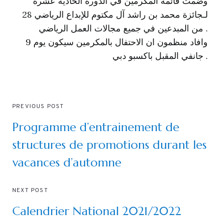
وضمت قائمة المكرمين في الدورة الحادية عشرة
لـجائزة محمد بن راشد آل مكتوم للإبداع الرياضي 28
من المبدعين في جميع مجالات العمل الرياضي .
وافاد منظمون ان الاحتفال بالمكرمين سيكون يوم 9
جانفي المقبل باكسبو دبي .
PREVIOUS POST
Programme d’entrainement de
structures de promotions durant les
vacances d’automne
NEXT POST
Calendrier National 2021/2022