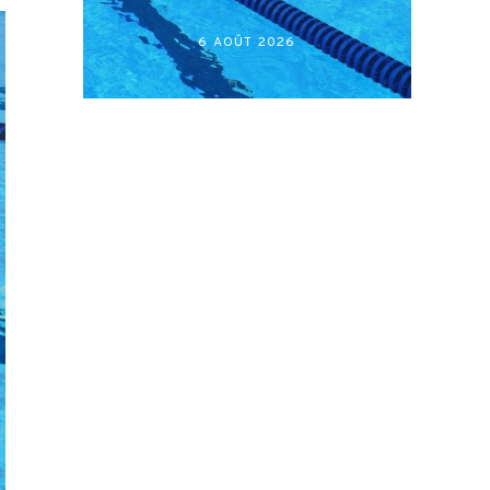
أكابر)
27 JUILLET 2026