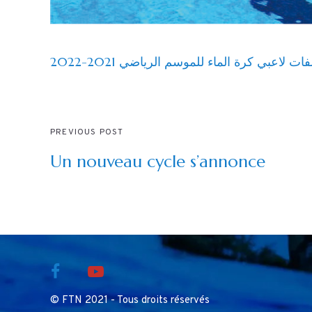
ت لاعبي كرة الماء للموسم الرياضي 2021-2022
PREVIOUS POST
Un nouveau cycle s’annonce
© FTN 2021 - Tous droits réservés