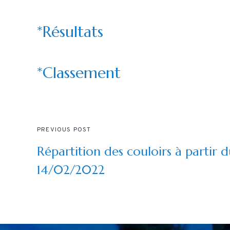
*
Résultats
*
Classement
PREVIOUS POST
Répartition des couloirs à partir 
14/02/2022