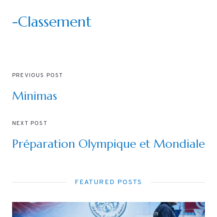
-Classement
PREVIOUS POST
Minimas
NEXT POST
Préparation Olympique et Mondiale
FEATURED POSTS