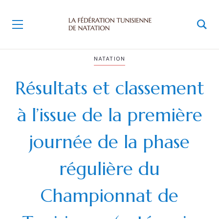
NATATION
Résultats et classement
à l’issue de la première
journée de la phase
régulière du
Championnat de