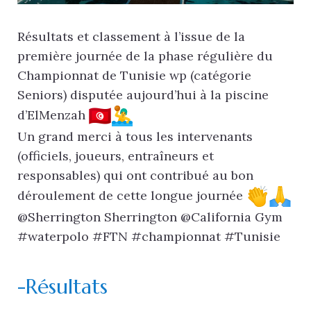
Résultats et classement à l’issue de la
première journée de la phase régulière du
Championnat de Tunisie wp (catégorie
Seniors) disputée aujourd’hui à la piscine
d’ElMenzah
Un grand merci à tous les intervenants
(officiels, joueurs, entraîneurs et
responsables) qui ont contribué au bon
déroulement de cette longue journée
@Sherrington Sherrington @California Gym
#waterpolo #FTN #championnat #Tunisie
-Résultats