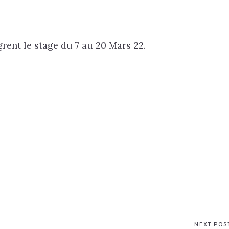
rent le stage du 7 au 20 Mars 22.
NEXT POS