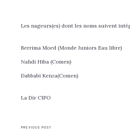
Les nageurs(es) dont les noms suivent intèg
Berrima Moed (Monde Juniors Eau libre)
Nahdi Hiba (Comen)
Dabbabi Kenza(Comen)
La Dir CIPO
PREVIOUS POST