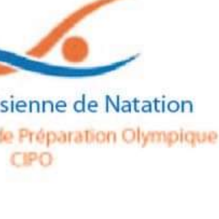
27 JUILLET 2026