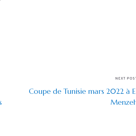
NEXT POS
Coupe de Tunisie mars 2022 à E
s
Menze