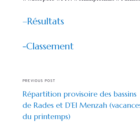
–
Résultats
-Classement
PREVIOUS POST
Répartition provisoire des bassins
de Rades et D’El Menzah (vacance
du printemps)