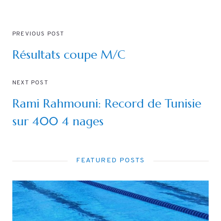
PREVIOUS POST
Résultats coupe M/C
NEXT POST
Rami Rahmouni: Record de Tunisie
sur 400 4 nages
FEATURED POSTS