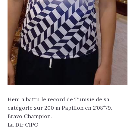
Heni a battu le record de Tunisie de sa
catégorie sur 200 m Papillon en 2’08″79.
Bravo Champion.
La Dir CIPO