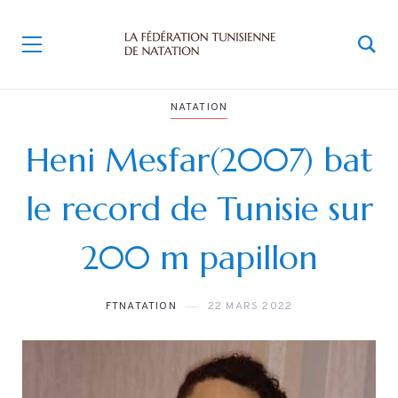
NATATION
Heni Mesfar(2007) bat
le record de Tunisie sur
200 m papillon
FTNATATION
22 MARS 2022