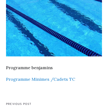
Programme benjamins
Programme Minimes /Cadets TC
PREVIOUS POST