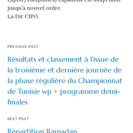
jusqu’à nouvel ordre.
La Dir CIPO.
PREVIOUS POST
Résultats et classement à l’issue de
la troisième et dernière journée de
la phase régulière du Championnat
de Tunisie wp + programme demi-
finales
NEXT POST
Répartition Ramadan