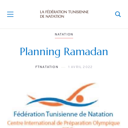
NATATION
Planning Ramadan
FTNATATION
1 AVRIL 2022