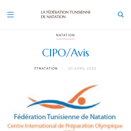
NATATION
CIPO/Avis
FTNATATION
20 AVRIL 2022