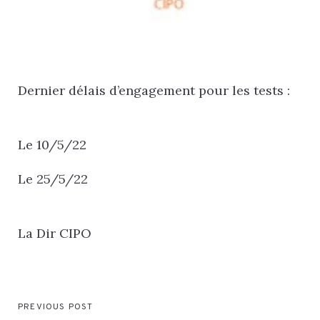
Dernier délais d’engagement pour les tests :
Le 10/5/22
Le 25/5/22
La Dir CIPO
PREVIOUS POST