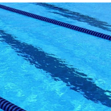
27 JUILLET 2026