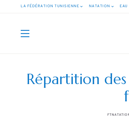
LA FÉDÉRATION TUNISIENNE
NATATION
EAU
Répartition des 
FTNATATIO