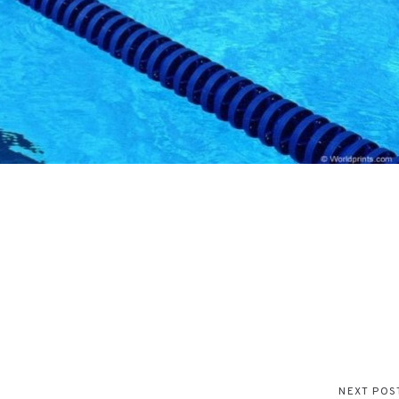
NEXT POS