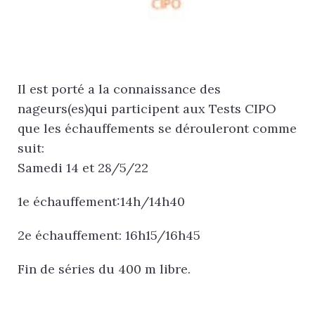
Il est porté a la connaissance des
nageurs(es)qui participent aux Tests CIPO
que les échauffements se dérouleront comme
suit:
Samedi 14 et 28/5/22
1e échauffement:14h/14h40
2e échauffement: 16h15/16h45
Fin de séries du 400 m libre.