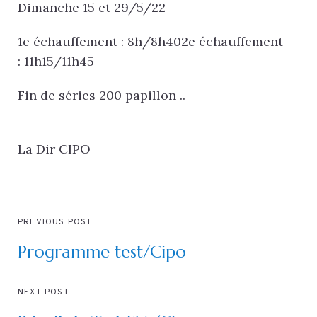
Dimanche 15 et 29/5/22
1e échauffement : 8h/8h402e échauffement
: 11h15/11h45
Fin de séries 200 papillon ..
La Dir CIPO
PREVIOUS POST
Programme test/Cipo
NEXT POST