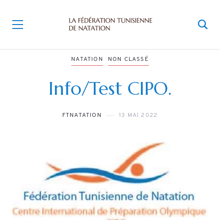
NATATION
NON CLASSÉ
Info/Test CIPO.
FTNATATION
13 MAI 2022