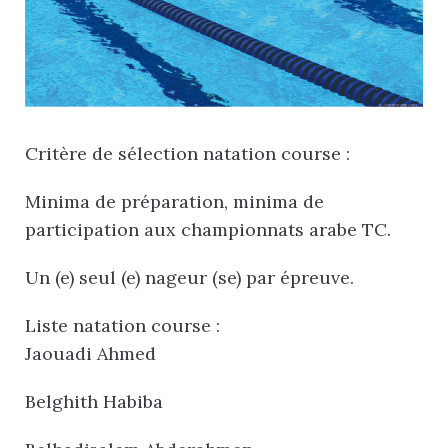
Critère de sélection natation course :
Minima de préparation, minima de
participation aux championnats arabe TC.
Un (e) seul (e) nageur (se) par épreuve.
Liste natation course :
Jaouadi Ahmed
Belghith Habiba