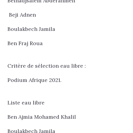
Belhadjsalem Abderahmen
Beji Adnen
Boulakbech Jamila
Ben Fraj Roua
Critère de sélection eau libre :
Podium Afrique 2021.
Liste eau libre
Ben Ajmia Mohamed Khalil
Boulakbech Jamila