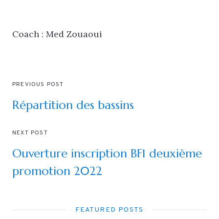
Coach : Med Zouaoui
PREVIOUS POST
Répartition des bassins
NEXT POST
Ouverture inscription BF1 deuxième
promotion 2022
FEATURED POSTS