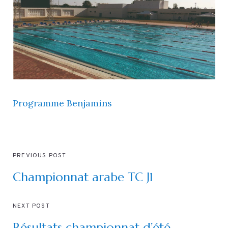
Programme Benjamins
PREVIOUS POST
Championnat arabe TC J1
NEXT POST
Résultats championnat d’été