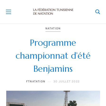
NATATION
Programme
championnat d’été
Benjamins
FTNATATION
30 JUILLET 2022