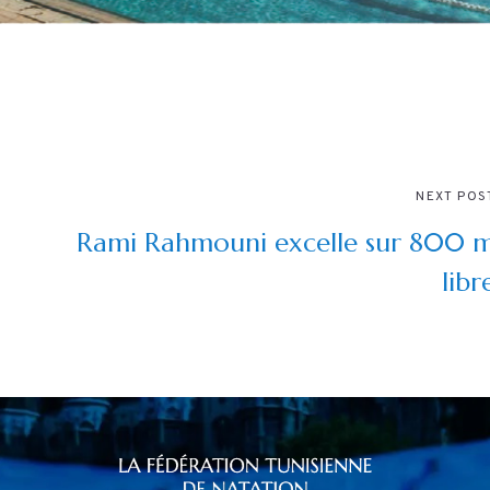
NEXT POS
Rami Rahmouni excelle sur 800 
libr