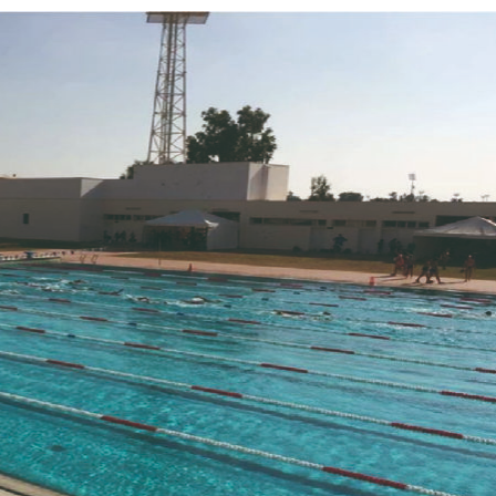
 JUILLET 2026
6 AOÛT 2026