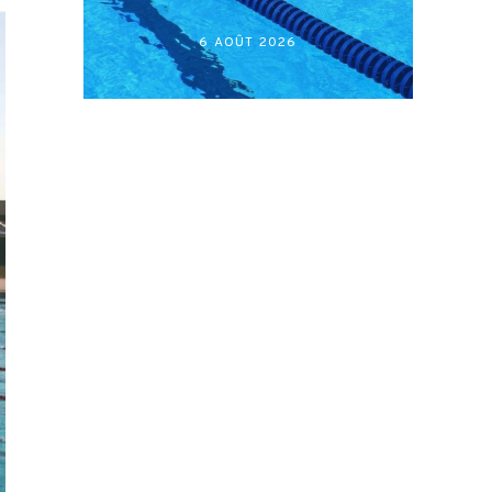
أكابر)
27 JUILLET 2026