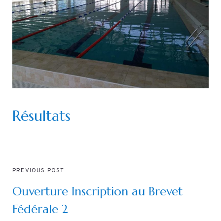
Résultats
PREVIOUS POST
Ouverture Inscription au Brevet
Fédérale 2