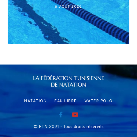
6 AOÛT 2026
NATATION
EAU LIBRE
WATER POLO
© FTN 2021 - Tous droits réservés