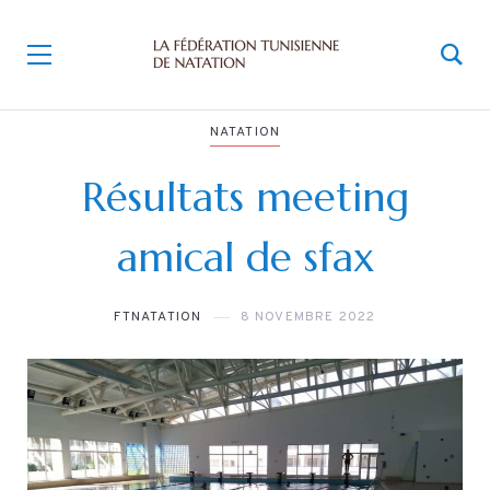
NATATION
Résultats meeting
amical de sfax
FTNATATION
8 NOVEMBRE 2022