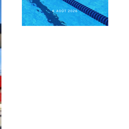
أكابر)
6 AOÛT 2026
27 JUILLET 2026