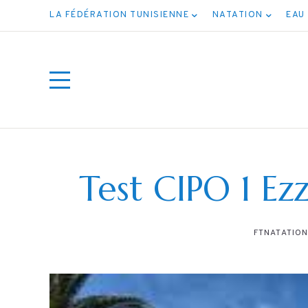
LA FÉDÉRATION TUNISIENNE
NATATION
EAU
Test CIPO 1 E
FTNATATIO