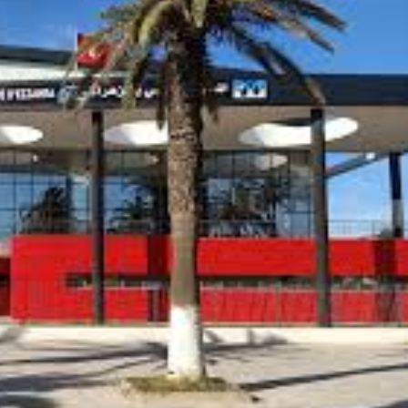
27 JUILLET 2026