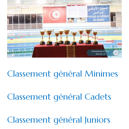
Classement général Minimes
Classement général Cadets
Classement général Juniors