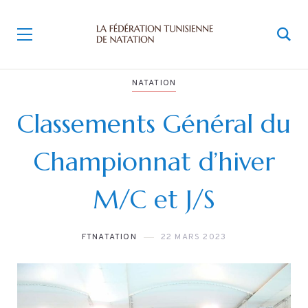
NATATION
Classements Général du
Championnat d’hiver
M/C et J/S
FTNATATION
22 MARS 2023