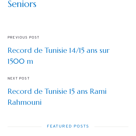
Seniors
PREVIOUS POST
Record de Tunisie 14/15 ans sur
1500 m
NEXT POST
Record de Tunisie 15 ans Rami
Rahmouni
FEATURED POSTS