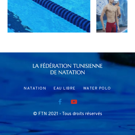
27 JUILLET 2026
NATATION
EAU LIBRE
WATER POLO
© FTN 2021 - Tous droits réservés