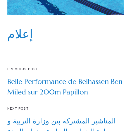
إعلام
PREVIOUS POST
Belle Performance de Belhassen Ben
Miled sur 200m Papillon
NEXT POST
المناشير المشتركة بين وزارة التربية و