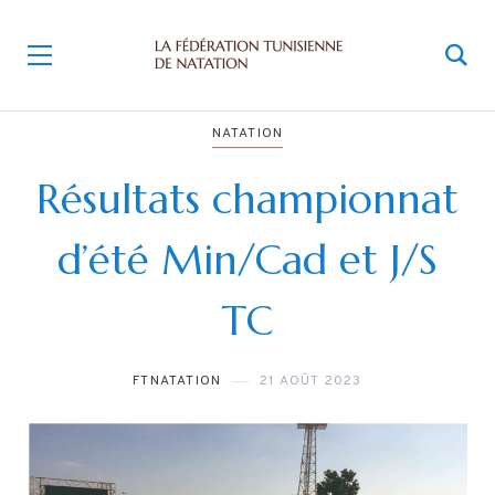
NATATION
Résultats championnat
d’été Min/Cad et J/S
TC
FTNATATION
21 AOÛT 2023