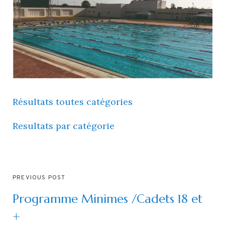
Résultats toutes catégories
Resultats par catégorie
PREVIOUS POST
Programme Minimes /Cadets 18 et
+