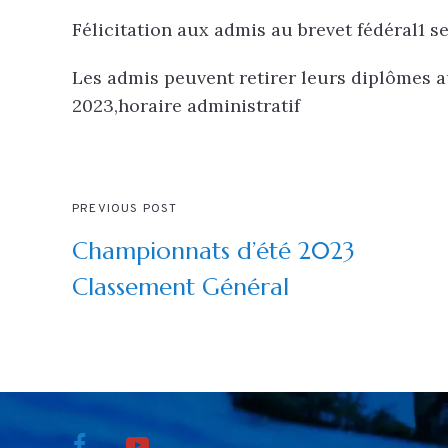
Félicitation aux admis au brevet fédéral1 s
Les admis peuvent retirer leurs diplômes a
2023,horaire administratif
PREVIOUS POST
Championnats d’été 2023
Classement Général