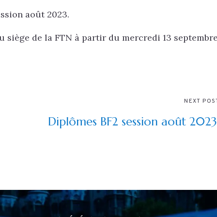
ession août 2023.
u siège de la FTN à partir du mercredi 13 septembr
NEXT POS
Diplômes BF2 session août 2023