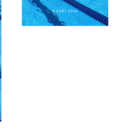
أكابر)
27 JUILLET 2026