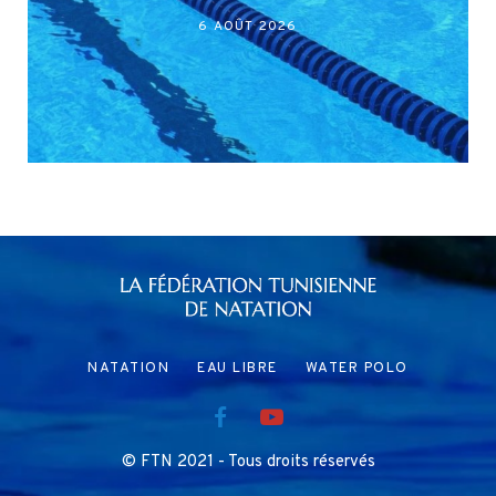
27 JUILLET 2026
NATATION
EAU LIBRE
WATER POLO
© FTN 2021 - Tous droits réservés