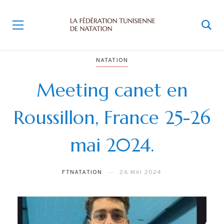
NATATION
Meeting canet en
Roussillon, France 25-26
mai 2024.
FTNATATION
26 MAI 2024