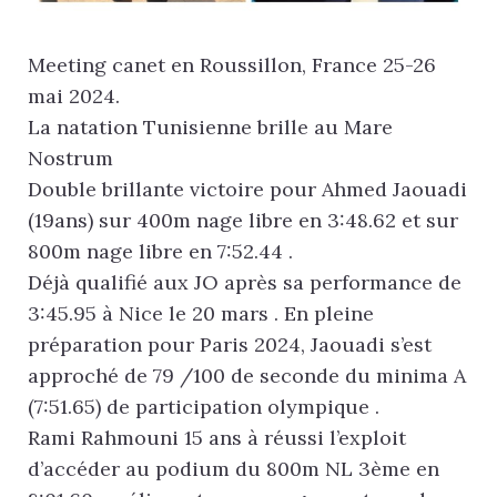
Meeting canet en Roussillon, France 25-26
mai 2024.
La natation Tunisienne brille au Mare
Nostrum
Double brillante victoire pour Ahmed Jaouadi
(19ans) sur 400m nage libre en 3:48.62 et sur
800m nage libre en 7:52.44 .
Déjà qualifié aux JO après sa performance de
3:45.95 à Nice le 20 mars . En pleine
préparation pour Paris 2024, Jaouadi s’est
approché de 79 /100 de seconde du minima A
(7:51.65) de participation olympique .
Rami Rahmouni 15 ans à réussi l’exploit
d’accéder au podium du 800m NL 3ème en