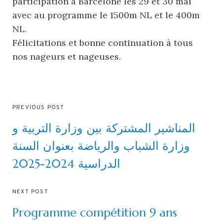
participation à Barcelone les 29 et 30 mai
avec au programme le 1500m NL et le 400m
NL.
Félicitations et bonne continuation à tous
nos nageurs et nageuses.
PREVIOUS POST
المناشير المشتركة بين وزارة التربية و
وزارة الشباب والرياضة بعنوان السنة
الدراسية 2024-2025
NEXT POST
Programme compétition 9 ans