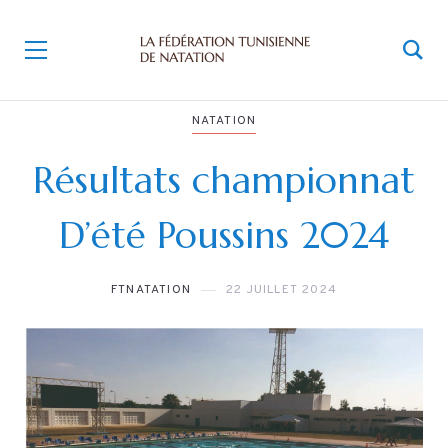
NATATION
Résultats championnat
D’été Poussins 2024
FTNATATION
22 JUILLET 2024