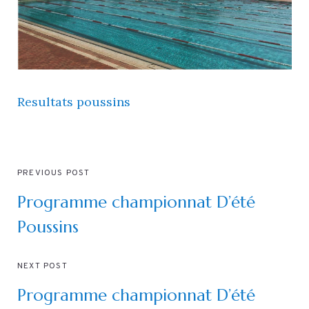
Resultats poussins
PREVIOUS POST
Programme championnat D’été
Poussins
NEXT POST
Programme championnat D’été