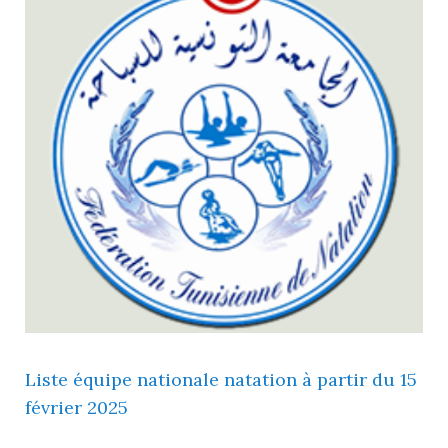
Liste équipe nationale natation à partir du 15
février 2025