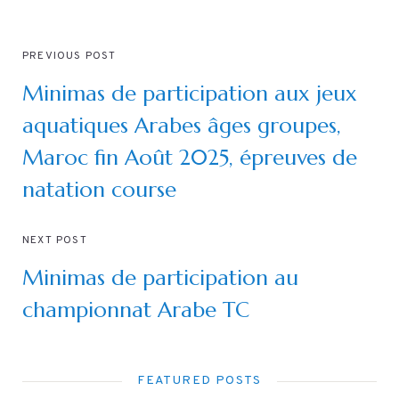
PREVIOUS POST
Minimas de participation aux jeux
aquatiques Arabes âges groupes,
Maroc fin Août 2025, épreuves de
natation course
NEXT POST
Minimas de participation au
championnat Arabe TC
FEATURED POSTS