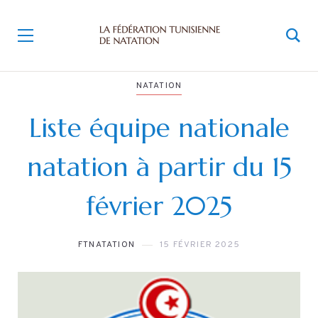
NATATION
Liste équipe nationale
natation à partir du 15
février 2025
FTNATATION
15 FÉVRIER 2025