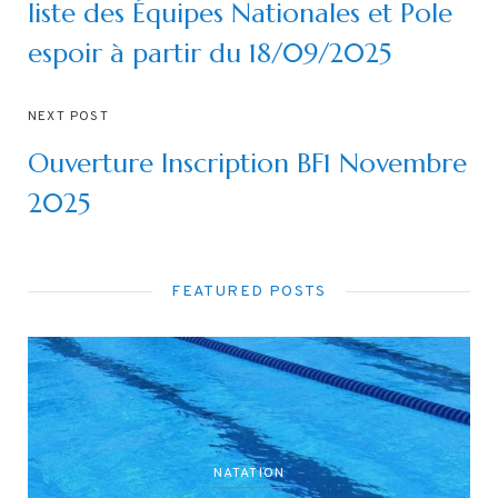
liste des Équipes Nationales et Pole
espoir à partir du 18/09/2025
NEXT POST
Ouverture Inscription BF1 Novembre
2025
FEATURED POSTS
NATATION