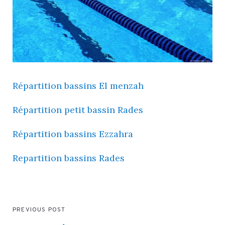
Répartition bassins El menzah
Répartition petit bassin Rades
Répartition bassins Ezzahra
Repartition bassins Rades
PREVIOUS POST