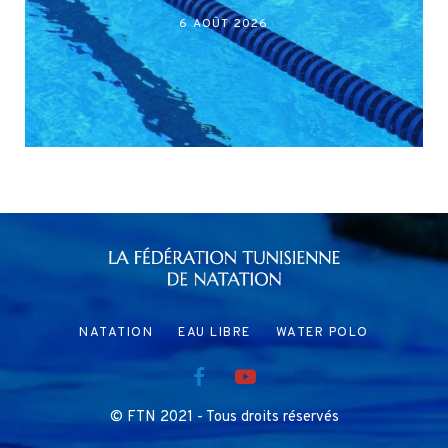
27 JUILLET 2026
NATATION
EAU LIBRE
WATER POLO
© FTN 2021 - Tous droits réservés