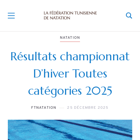
NATATION
Résultats championnat
D’hiver Toutes
catégories 2025
FTNATATION
25 DÉCEMBRE 2025