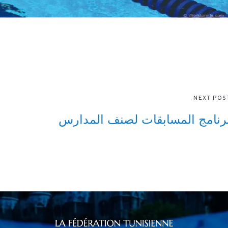
NEXT POS
رنامج المسابقات لصنف المدارس