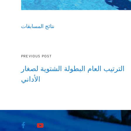
نتائج المسابقات
PREVIOUS POST
الترتيب العام البطولة الشتوية لصغار
الأداني