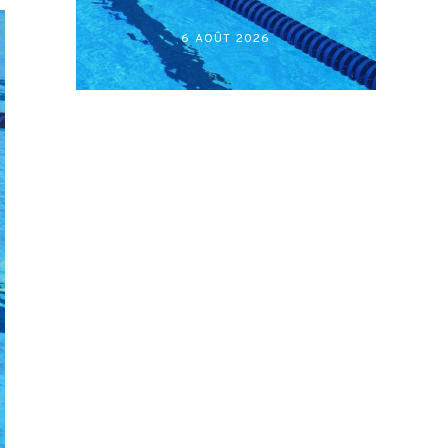
أكابر)
27 JUILLET 2026