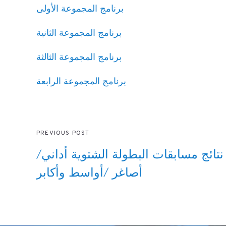
برنامج المجموعة الأولى
برنامج المجموعة الثانية
برنامج المجموعة الثالثة
برنامج المجموعة الرابعة
PREVIOUS POST
نتائج مسابقات البطولة الشتوية أداني/
أصاغر /أواسط وأكابر