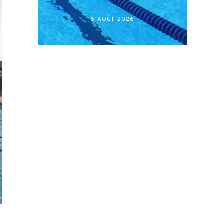
أكابر)
27 JUILLET 2026