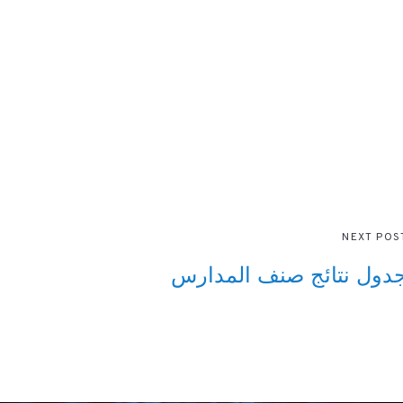
NEXT POS
دول نتائج صنف المدارس