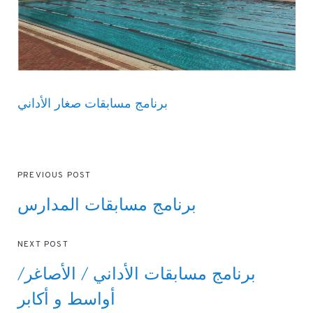
برنامج مسابقات صغار الأداني
PREVIOUS POST
برنامج مسابقات المدارس
NEXT POST
برنامج مسابقات الأداني / الأصاغر/
أواسط و أكابر