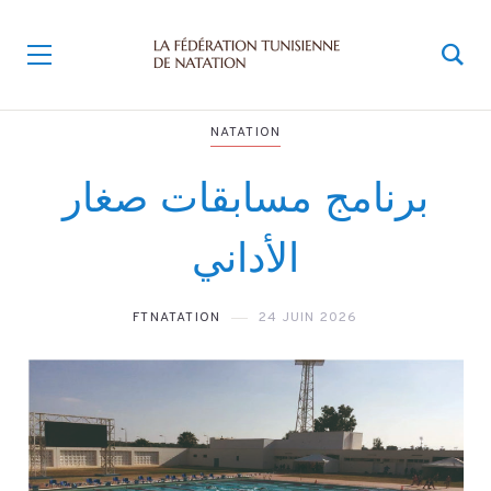
NATATION
برنامج مسابقات صغار
الأداني
FTNATATION
24 JUIN 2026