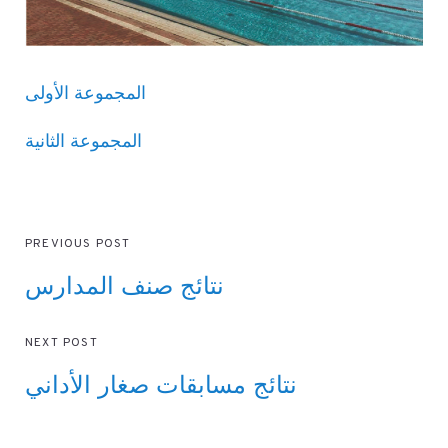
المجموعة الأولى
المجموعة الثانية
PREVIOUS POST
نتائج صنف المدارس
NEXT POST
نتائج مسابقات صغار الأداني