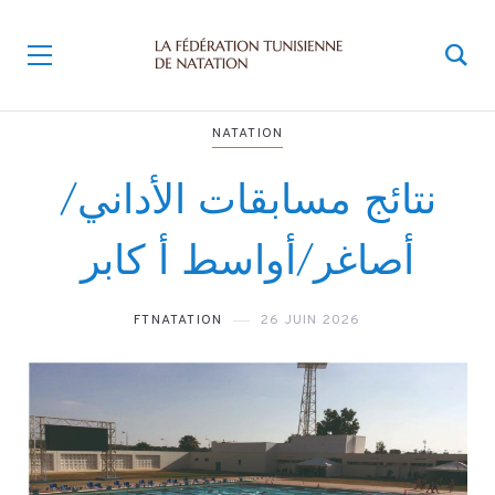
NATATION
نتائج مسابقات الأداني/
أصاغر/أواسط أ كابر
FTNATATION
26 JUIN 2026