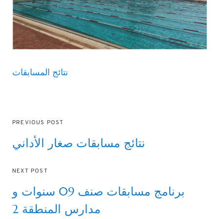
نتائج المسابقات
PREVIOUS POST
نتائج مسابقات صغار الأداني
NEXT POST
برنامج مسابقات صنف 09 سنوات و
مدارس المنطقة 2