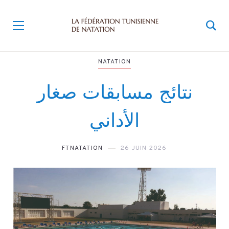
NATATION
نتائج مسابقات صغار
الأداني
FTNATATION
26 JUIN 2026