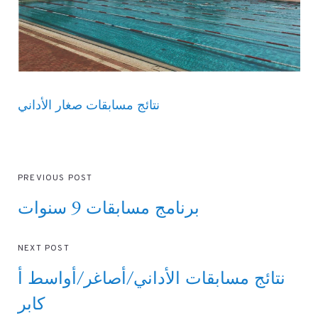
نتائج مسابقات صغار الأداني
PREVIOUS POST
برنامج مسابقات 9 سنوات
NEXT POST
نتائج مسابقات الأداني/أصاغر/أواسط أ
كابر