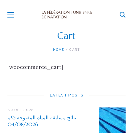
Cart
HOME
CART
[woocommerce_cart]
LATEST POSTS
6 AOÛT 2026
نتائج مسابقة المياه المفتوحة 5كم
04/08/2026