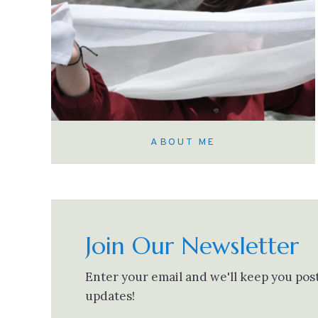
ABOUT ME
Join Our Newsletter
Enter your email and we'll keep you po
updates!