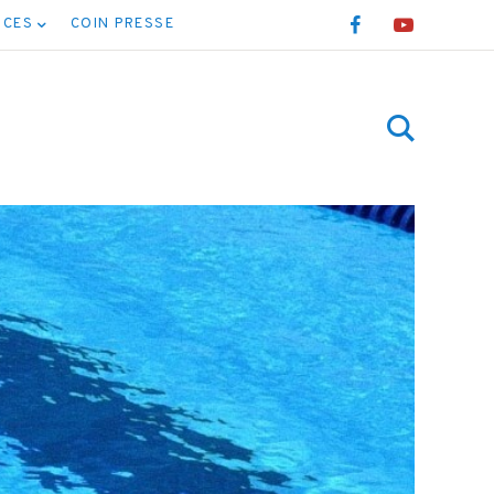
NCES
COIN PRESSE