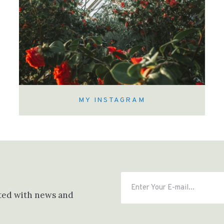
MY INSTAGRAM
sted with news and