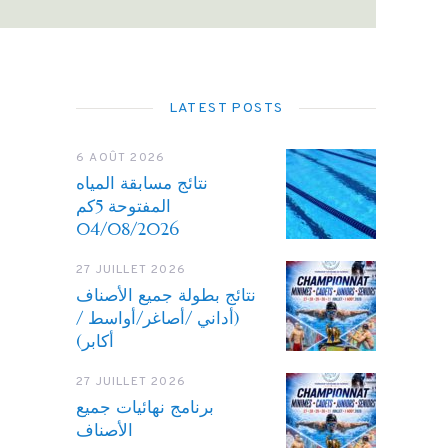
LATEST POSTS
6 AOÛT 2026
نتائج مسابقة المياه
المفتوحة 5كم
04/08/2026
27 JUILLET 2026
نتائج بطولة جميع الأصناف
(أداني /أصاغر/أواسط /
أكابر)
27 JUILLET 2026
برنامج نهائيات جميع
الأصناف